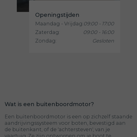
Openingstijden
Maandag - Vrijdag:
09:00 - 17:00
Zaterdag:
09:00 - 16:00
Zondag:
Gesloten
Wat is een buitenboordmotor?
Een buitenboordmotor is een op zichzelf staande
aandrijvingssysteem voor boten, bevestigd aan
de buitenkant, of de 'achtersteven', van je
vaartuig. Ze zijn ontworpen om je boot te