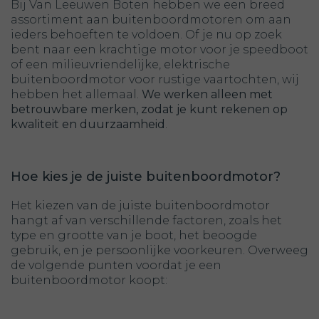
Bij Van Leeuwen Boten hebben we een breed
assortiment aan buitenboordmotoren om aan
ieders behoeften te voldoen. Of je nu op zoek
bent naar een krachtige motor voor je speedboot
of een milieuvriendelijke, elektrische
buitenboordmotor voor rustige vaartochten, wij
hebben het allemaal.
We werken alleen met
betrouwbare merken, zodat je kunt rekenen op
kwaliteit en duurzaamheid
.
Hoe kies je de juiste buitenboordmotor?
Het kiezen van de juiste buitenboordmotor
hangt af van verschillende factoren, zoals het
type en grootte van je boot, het beoogde
gebruik, en je persoonlijke voorkeuren. Overweeg
de volgende punten voordat je een
buitenboordmotor koopt: