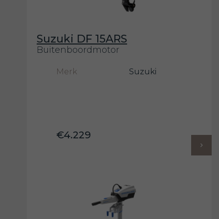
Suzuki DF 15ARS
Buitenboordmotor
Merk
Suzuki
€4.229