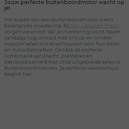
Jouw perfecte buitenboordmotor wacht op
je!
Het kopen van een buitenboordmotor is een
belangrijke investering. Bij
Van Leeuwen Boten
zorgen we ervoor dat je investering loont. Neem
vandaag nog contact met ons op en ontdek
waarom velen ons al vertrouwen voor hun boot-
en motorbehoeften. Ontdek de perfecte
combinatie van kracht, prestaties en
betrouwbaarheid met onze uitgebreide selectie
buitenboordmotoren. Je perfecte vaaravontuur
begint hier.