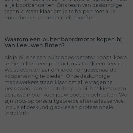
al je bootbehoeften. Ons team van deskundige
technici staat klaar om je te helpen met al je
onderhouds- en reparatiebehoeften.
Waarom een buitenboordmotor kopen bij
Van Leeuwen Boten?
Als je bij ons een buitenboordmotor koopt, koop
je niet alleen een product, maar ook een service.
We streven ernaar om je een ongeëvenaarde
koopervaring te bieden. Onze deskundige
medewerkers staan klaar om al je vragen te
beantwoorden en je te helpen bij het kiezen van
de juiste motor voor jouw boot en behoeften. We
zijn trots op onze uitgebreide after-sales service,
inclusief deskundig advies en professionele
installatie.