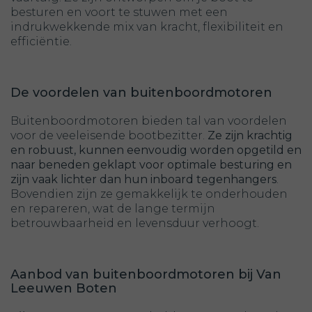
besturen en voort te stuwen met een
indrukwekkende mix van kracht, flexibiliteit en
efficiëntie.
De voordelen van buitenboordmotoren
Buitenboordmotoren bieden tal van voordelen
voor de veeleisende bootbezitter.
Ze zijn krachtig
en robuust, kunnen eenvoudig worden opgetild en
naar beneden geklapt voor optimale besturing en
zijn vaak lichter dan hun inboard tegenhangers
.
Bovendien zijn ze gemakkelijk te onderhouden
en repareren, wat de lange termijn
betrouwbaarheid en levensduur verhoogt.
Aanbod van buitenboordmotoren bij Van
Leeuwen Boten