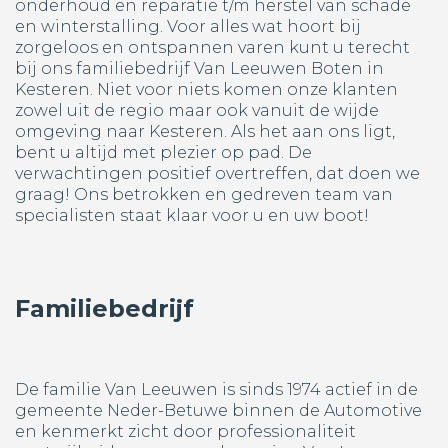
onderhoud en reparatie t/m herstel van schade
en winterstalling. Voor alles wat hoort bij
zorgeloos en ontspannen varen kunt u terecht
bij ons familiebedrijf Van Leeuwen Boten in
Kesteren. Niet voor niets komen onze klanten
zowel uit de regio maar ook vanuit de wijde
omgeving naar Kesteren. Als het aan ons ligt,
bent u altijd met plezier op pad. De
verwachtingen positief overtreffen, dat doen we
graag! Ons betrokken en gedreven team van
specialisten staat klaar voor u en uw boot!
Familiebedrijf
De familie Van Leeuwen is sinds 1974 actief in de
gemeente Neder-Betuwe binnen de Automotive
en kenmerkt zicht door professionaliteit