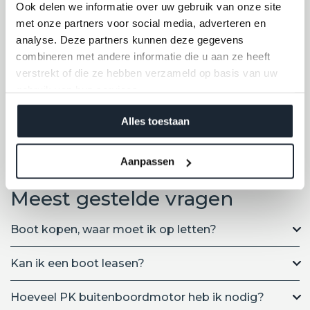
Ook delen we informatie over uw gebruik van onze site
met onze partners voor social media, adverteren en
analyse. Deze partners kunnen deze gegevens
combineren met andere informatie die u aan ze heeft
verstrekt of die ze hebben verzameld op basis van uw
Indienen
gebruik van hun services.
Alles toestaan
FAQ
Aanpassen
Meest gestelde vragen
Boot kopen, waar moet ik op letten?
Kan ik een boot leasen?
Hoeveel PK buitenboordmotor heb ik nodig?