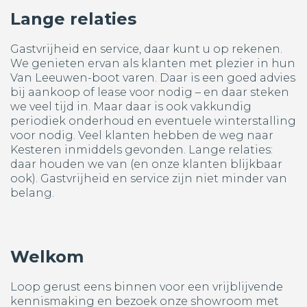
Lange relaties
Gastvrijheid en service, daar kunt u op rekenen.
We genieten ervan als klanten met plezier in hun
Van Leeuwen-boot varen. Daar is een goed advies
bij aankoop of lease voor nodig – en daar steken
we veel tijd in. Maar daar is ook vakkundig
periodiek onderhoud en eventuele winterstalling
voor nodig. Veel klanten hebben de weg naar
Kesteren inmiddels gevonden. Lange relaties:
daar houden we van (en onze klanten blijkbaar
ook). Gastvrijheid en service zijn niet minder van
belang.
Welkom
Loop gerust eens binnen voor een vrijblijvende
kennismaking en bezoek onze showroom met