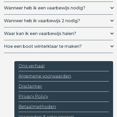
Wanneer heb ik een vaarbewijs nodig?
Wanneer heb ik vaarbewijs 2 nodig?
Waar kan ik een vaarbewijs halen?
Hoe een boot winterklaar te maken?
Ons verhaal
Algemene voorwaarden
Disclaimer
Privacy Policy
Betaalmethoden
Verzenden & retourneren