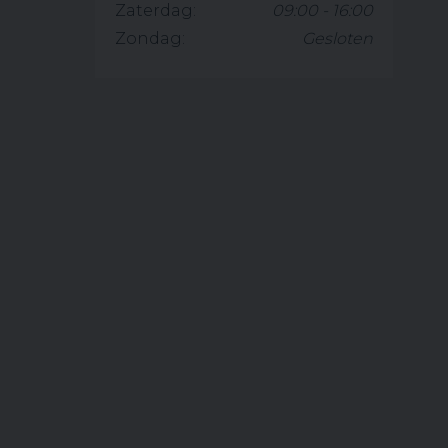
Zaterdag:
09:00 - 16:00
Zondag:
Gesloten