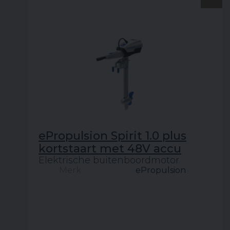
ePropulsion Spirit 1.0 plus
kortstaart met 48V accu
Elektrische buitenboordmotor
Merk
ePropulsion