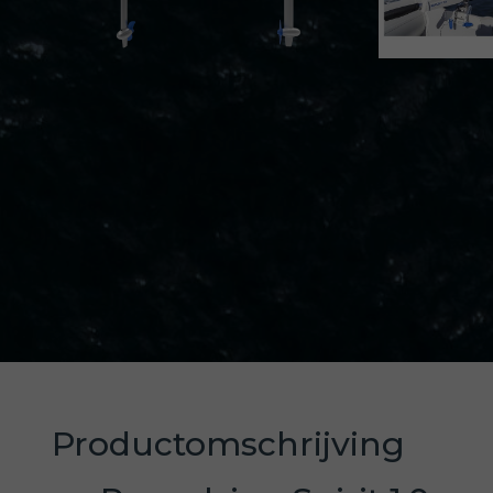
Productomschrijving