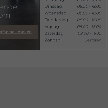
rende
Dinsdag:
08:00 - 18:00
oom
Woensdag:
08:00 - 18:00
Donderdag:
08:00 - 18:00
Vrijdag:
08:00 - 18:00
 afspraak maken
Zaterdag:
08:00 - 16:30
Zondag:
Gesloten