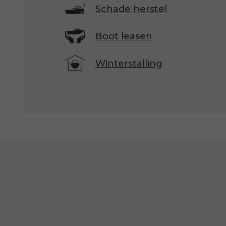
Schade herstel
Boot leasen
Winterstalling