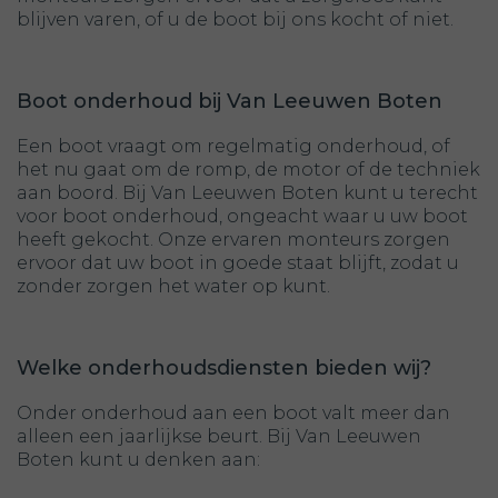
blijven varen, of u de boot bij ons kocht of niet.
Boot onderhoud bij Van Leeuwen Boten
Een boot vraagt om regelmatig onderhoud, of
het nu gaat om de romp, de motor of de techniek
aan boord. Bij Van Leeuwen Boten kunt u terecht
voor boot onderhoud, ongeacht waar u uw boot
heeft gekocht. Onze ervaren monteurs zorgen
ervoor dat uw boot in goede staat blijft, zodat u
zonder zorgen het water op kunt.
Welke onderhoudsdiensten bieden wij?
Onder onderhoud aan een boot valt meer dan
alleen een jaarlijkse beurt. Bij Van Leeuwen
Boten kunt u denken aan: