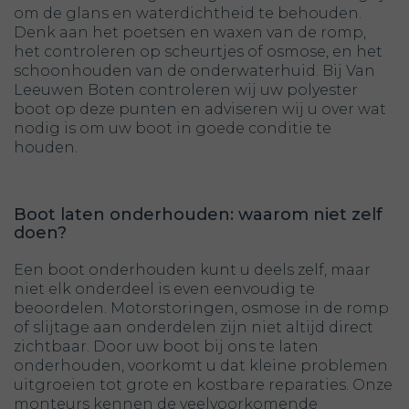
om de glans en waterdichtheid te behouden.
Denk aan het poetsen en waxen van de romp,
het controleren op scheurtjes of osmose, en het
schoonhouden van de onderwaterhuid. Bij Van
Leeuwen Boten controleren wij uw polyester
boot op deze punten en adviseren wij u over wat
nodig is om uw boot in goede conditie te
houden.
Boot laten onderhouden: waarom niet zelf
doen?
Een boot onderhouden kunt u deels zelf, maar
niet elk onderdeel is even eenvoudig te
beoordelen. Motorstoringen, osmose in de romp
of slijtage aan onderdelen zijn niet altijd direct
zichtbaar. Door uw boot bij ons te laten
onderhouden, voorkomt u dat kleine problemen
uitgroeien tot grote en kostbare reparaties. Onze
monteurs kennen de veelvoorkomende