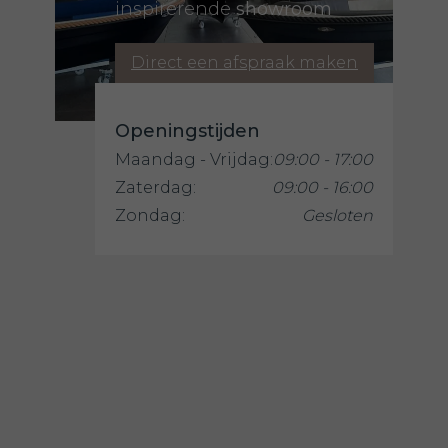
inspirerende
showroom
Direct een afspraak maken
Openingstijden
Maandag - Vrijdag:
09:00 - 17:00
Zaterdag:
09:00 - 16:00
Zondag:
Gesloten