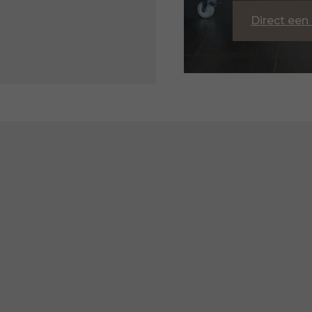
Direct een