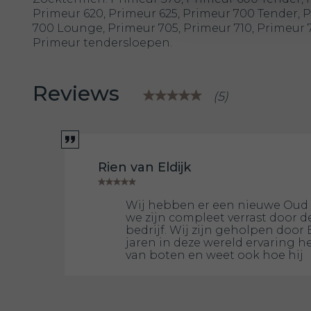
Primeur 620, Primeur 625, Primeur 700 Tender, 
700 Lounge, Primeur 705, Primeur 710, Primeur 
Primeur tendersloepen.
Reviews
(5)
Rien van Eldijk
Wij hebben er een nieuwe Oud 
we zijn compleet verrast door de
bedrijf. Wij zijn geholpen door 
jaren in deze wereld ervaring h
van boten en weet ook hoe hij