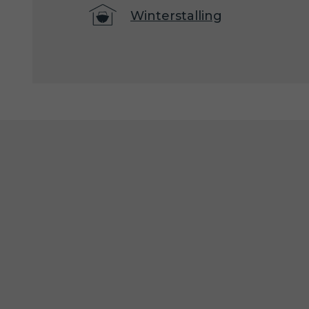
Winterstalling