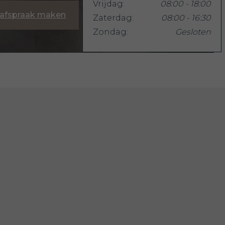
Vrijdag:
08:00 - 18:00
 afspraak maken
Zaterdag:
08:00 - 16:30
Zondag:
Gesloten