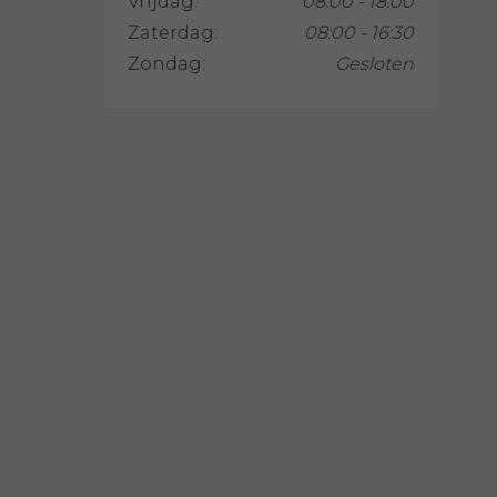
Vrijdag:
08:00 - 18:00
Zaterdag:
08:00 - 16:30
Zondag:
Gesloten