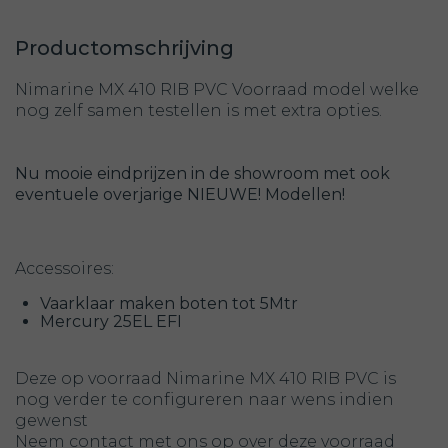
Productomschrijving
Nimarine MX 410 RIB PVC Voorraad model welke
nog zelf samen testellen is met extra opties.
Nu mooie eindprijzen in de showroom met ook
eventuele overjarige NIEUWE! Modellen!
Accessoires:
Vaarklaar maken boten tot 5Mtr
Mercury 25EL EFI
Deze op voorraad Nimarine MX 410 RIB PVC is
nog verder te configureren naar wens indien
gewenst
Neem contact met ons op over deze voorraad