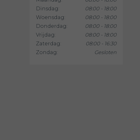
Dinsdag:
08:00 - 18:00
Woensdag:
08:00 - 18:00
Donderdag:
08:00 - 18:00
Vrijdag:
08:00 - 18:00
Zaterdag:
08:00 - 16:30
Zondag:
Gesloten