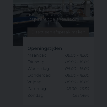
Kom langs
voor een
adviesgesprek in onze
inspirerende
showroom
Direct een afspraak maken
Openingstijden
Maandag:
08:00 - 18:00
Dinsdag:
08:00 - 18:00
Woensdag:
08:00 - 18:00
Donderdag:
08:00 - 18:00
Vrijdag:
08:00 - 18:00
Zaterdag:
08:00 - 16:30
Zondag:
Gesloten