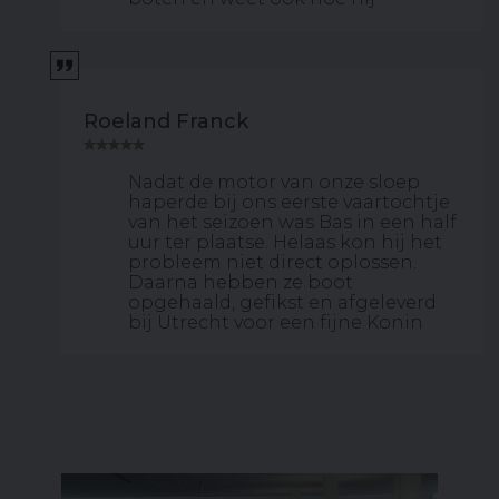
Roeland Franck
Nadat de motor van onze sloep
haperde bij ons eerste vaartochtje
van het seizoen was Bas in een half
uur ter plaatse. Helaas kon hij het
probleem niet direct oplossen.
Daarna hebben ze boot
opgehaald, gefikst en afgeleverd
bij Utrecht voor een fijne Konin