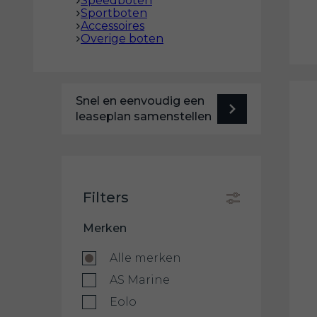
Speedboten
Sportboten
Accessoires
Overige boten
Snel en eenvoudig een
leaseplan samenstellen
Filters
Merken
Alle merken
AS Marine
Eolo