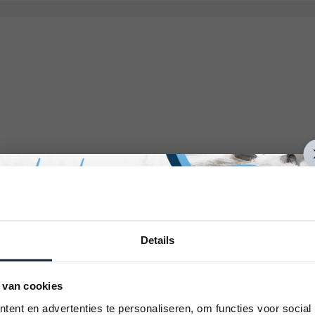
Details
 van cookies
ent en advertenties te personaliseren, om functies voor social