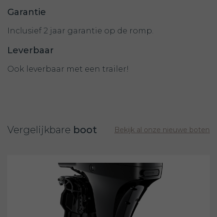
Garantie
Inclusief 2 jaar garantie op de romp.
Leverbaar
Ook leverbaar met een trailer!
Vergelijkbare
boot
Bekijk al onze nieuwe boten