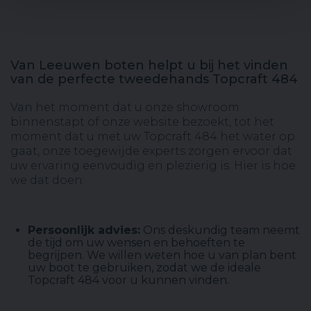
Van Leeuwen boten helpt u bij het vinden
van de perfecte tweedehands Topcraft 484
Van het moment dat u onze showroom
binnenstapt of onze website bezoekt, tot het
moment dat u met uw Topcraft 484 het water op
gaat, onze toegewijde experts zorgen ervoor dat
uw ervaring eenvoudig en plezierig is. Hier is hoe
we dat doen:
Persoonlijk advies:
Ons deskundig team neemt
de tijd om uw wensen en behoeften te
begrijpen. We willen weten hoe u van plan bent
uw boot te gebruiken, zodat we de ideale
Topcraft 484 voor u kunnen vinden.