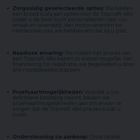
Zorgvuldig geselecteerde opties:
We bieden
een breed scala aan opties voor de Topcraft 484,
zodat u de boot kunt personaliseren naar uw
smaak en levensstijl. Van motorvarianten tot
interieurkeuzes, we hebben iets dat bij u past.
Naadloze ervaring:
We maken het proces van
een Topcraft 484 kopen zo soepel mogelijk. Van
financiering tot registratie, we begeleiden u door
alle noodzakelijke stappen.
Proefvaartmogelijkheden:
Voordat u uw
definitieve beslissing neemt, bieden we
proefvaartmogelijkheden aan om ervoor te
zorgen dat de Topcraft 484 precies is wat u
zoekt.
Ondersteuning na aankoop:
Onze relatie