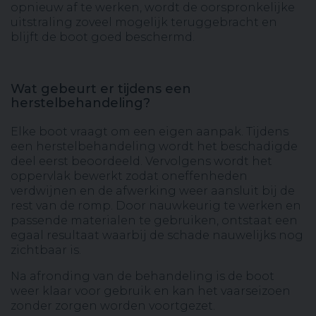
opnieuw af te werken, wordt de oorspronkelijke
uitstraling zoveel mogelijk teruggebracht en
blijft de boot goed beschermd.
Wat gebeurt er tijdens een
herstelbehandeling?
Elke boot vraagt om een eigen aanpak. Tijdens
een herstelbehandeling wordt het beschadigde
deel eerst beoordeeld. Vervolgens wordt het
oppervlak bewerkt zodat oneffenheden
verdwijnen en de afwerking weer aansluit bij de
rest van de romp. Door nauwkeurig te werken en
passende materialen te gebruiken, ontstaat een
egaal resultaat waarbij de schade nauwelijks nog
zichtbaar is.
Na afronding van de behandeling is de boot
weer klaar voor gebruik en kan het vaarseizoen
zonder zorgen worden voortgezet.