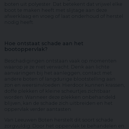
boten uit polyester. Dat betekent dat vrijwel elke
boot te maken heeft met slijtage aan deze
afwerklaag en vroeg of laat onderhoud of herstel
nodig heeft.
Hoe ontstaat schade aan het
bootoppervlak?
Beschadigingen ontstaan vaak op momenten
waarop je ze niet verwacht. Denk aan lichte
aanvaringen bij het aanleggen, contact met
andere boten of langdurige blootstelling aan
zon en weersinvloeden. Hierdoor kunnen krassen,
doffe plekken of kleine scheurtjes zichtbaar
worden. Wanneer deze plekken onbehandeld
blijven, kan de schade zich uitbreiden en het
oppervlak verder aantasten.
Van Leeuwen Boten herstelt dit soort schade
zorgvuldig. Door het oppervlak te behandelen en