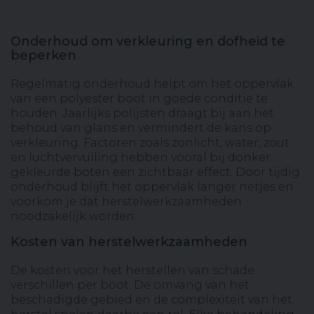
Onderhoud om verkleuring en dofheid te
beperken
Regelmatig onderhoud helpt om het oppervlak
van een polyester boot in goede conditie te
houden. Jaarlijks polijsten draagt bij aan het
behoud van glans en vermindert de kans op
verkleuring. Factoren zoals zonlicht, water, zout
en luchtvervuiling hebben vooral bij donker
gekleurde boten een zichtbaar effect. Door tijdig
onderhoud blijft het oppervlak langer netjes en
voorkom je dat herstelwerkzaamheden
noodzakelijk worden.
Kosten van herstelwerkzaamheden
De kosten voor het herstellen van schade
verschillen per boot. De omvang van het
beschadigde gebied en de complexiteit van het