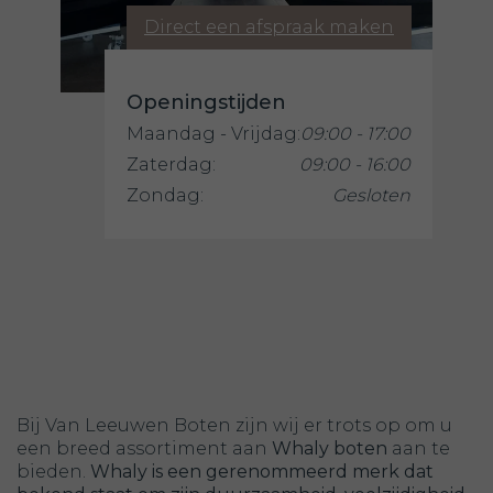
Direct een afspraak maken
Openingstijden
Maandag - Vrijdag:
09:00 - 17:00
Zaterdag:
09:00 - 16:00
Zondag:
Gesloten
Bij Van Leeuwen Boten zijn wij er trots op om u
een breed assortiment aan
Whaly boten
aan te
bieden.
Whaly is een gerenommeerd merk dat