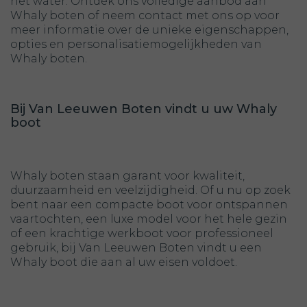
het water. Ontdek ons volledige aanbod aan
Whaly boten of neem contact met ons op voor
meer informatie over de unieke eigenschappen,
opties en personalisatiemogelijkheden van
Whaly boten.
Bij Van Leeuwen Boten vindt u uw Whaly
boot
Whaly boten staan garant voor kwaliteit,
duurzaamheid en veelzijdigheid. Of u nu op zoek
bent naar een compacte boot voor ontspannen
vaartochten, een luxe model voor het hele gezin
of een krachtige werkboot voor professioneel
gebruik, bij Van Leeuwen Boten vindt u een
Whaly boot die aan al uw eisen voldoet.