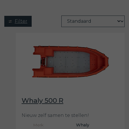
Filter
Whaly 500 R
Nieuw zelf samen te stellen!
Merk
Whaly