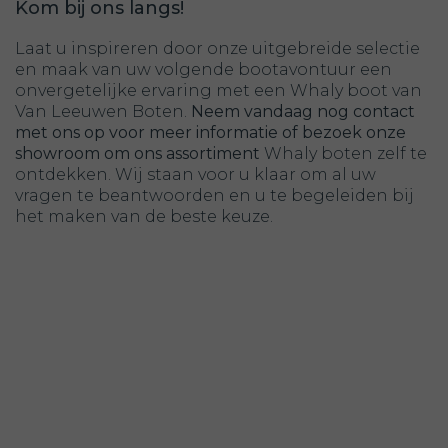
Kom bij ons langs!
Laat u inspireren door onze uitgebreide selectie
en maak van uw volgende bootavontuur een
onvergetelijke ervaring met een Whaly boot van
Van Leeuwen Boten.
Neem vandaag nog contact
met ons op voor meer informatie of bezoek onze
showroom om ons assortiment
Whaly boten zelf te
ontdekken. Wij staan voor u klaar om al uw
vragen te beantwoorden en u te begeleiden bij
het maken van de beste keuze.