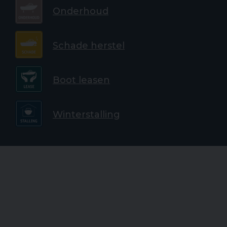
Onderhoud
Schade herstel
Boot leasen
Winterstalling