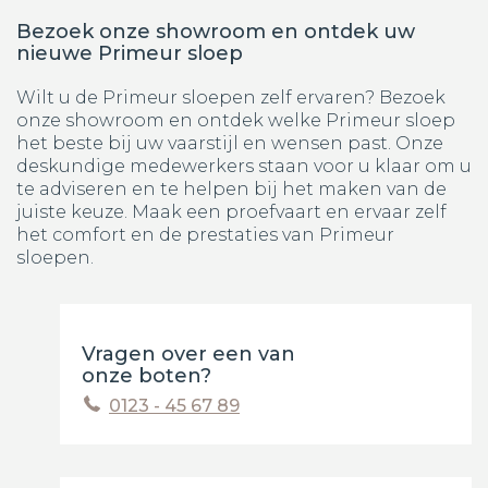
Bezoek onze showroom en ontdek uw
nieuwe Primeur sloep
Wilt u de Primeur sloepen zelf ervaren? Bezoek
onze showroom en ontdek welke Primeur sloep
het beste bij uw vaarstijl en wensen past. Onze
deskundige medewerkers staan voor u klaar om u
te adviseren en te helpen bij het maken van de
juiste keuze. Maak een proefvaart en ervaar zelf
het comfort en de prestaties van Primeur
sloepen.
Vragen over een van
onze boten?
0123 - 45 67 89