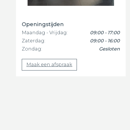
Openingstijden
Maandag - Vrijdag:
09:00 - 17:00
Zaterdag:
09:00 - 16:00
Zondag:
Gesloten
Maak een afspraak