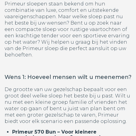
Primeur sloepen staan bekend om hun
combinatie van luxe, comfort en uitstekende
vaareigenschappen. Maar welke sloep past nu
het beste bij uw wensen? Bent u op zoek naar
een compacte sloep voor rustige vaartochten of
een krachtige tender voor een sportieve ervaring
op het water? Wij helpen u graag bij het vinden
van de Primeur sloep die perfect aansluit op uw
behoeften.
Wens 1: Hoeveel mensen wilt u meenemen?
De grootte van uw gezelschap bepaalt voor een
groot deel welke sloep het beste bij u past. Wilt u
nu met een kleine groep familie of vrienden het
water op gaan of bent u juist van plan bent om
met een groter gezelschap te varen, Primeur
biedt voor elk scenario een passende oplossing.
Primeur 570 Bun – Voor kleinere