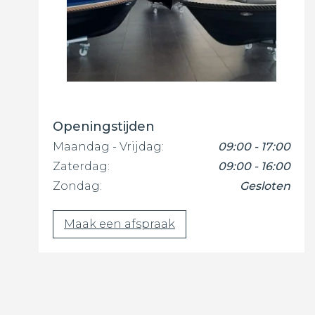
Openingstijden
Maandag - Vrijdag:
09:00 - 17:00
Zaterdag:
09:00 - 16:00
Zondag:
Gesloten
Maak een afspraak