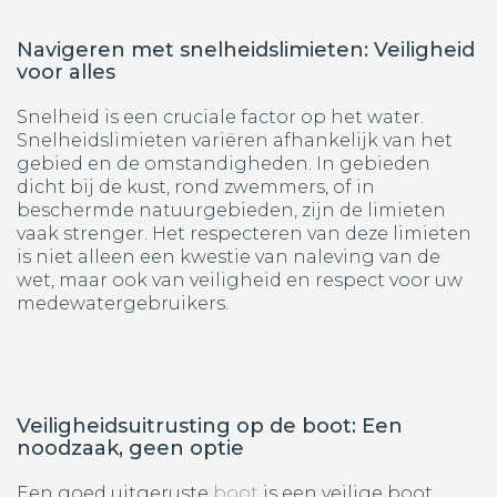
Navigeren met snelheidslimieten: Veiligheid
voor alles
Snelheid is een cruciale factor op het water.
Snelheidslimieten variëren afhankelijk van het
gebied en de omstandigheden. In gebieden
dicht bij de kust, rond zwemmers, of in
beschermde natuurgebieden, zijn de limieten
vaak strenger. Het respecteren van deze limieten
is niet alleen een kwestie van naleving van de
wet, maar ook van veiligheid en respect voor uw
medewatergebruikers.
Veiligheidsuitrusting op de boot: Een
noodzaak, geen optie
Een goed uitgeruste
boot
is een veilige boot.