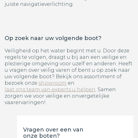
juiste navigatieverlichting.
Op zoek naar uw volgende boot?
Veiligheid op het water begint met u. Door deze
regels te volgen, draagt u bij aan een veilige en
plezierige omgeving voor uzelf en anderen. Heeft
u vragen over veilig varen of bent u op zoek naar
uw volgende boot? Bekijk ons assortiment of
bezoek onze
showroom
en
laat ons team van experts u helpen
. Samen
zorgen we voor veilige en onvergetelijke
vaarervaringen!
Vragen over een van
onze boten?