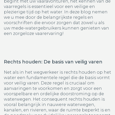
begint met uw vaaravonturen, het kennen van de
vaarregels is essentieel voor een veilige en
plezierige tijd op het water. In deze blog nemen
we u mee door de belangrijkste regels en
voorschriften die ervoor zorgen dat zowel u als
uw mede-watergebruikers kunnen genieten van
een zorgeloze vaarervaring!
Rechts houden: De basis van veilig varen
Net als in het wegverkeer is rechts houden op het
water een fundamentele regel die de basis vormt
voor veilig varen. Deze regel is cruciaal om
aanvaringen te voorkomen en zorgt voor een
voorspelbare en ordelijke doorstroming op de
waterwegen. Het consequent rechts houden is
vooral belangrijk in nauwere waterwegen,
kanalen, en rivieren, waar de ruimte beperkt is en