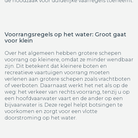
de noodzaak voor duidelijke vaarregels toeneemt.
Voorrangsregels op het water: Groot gaat
voor klein
Over het algemeen hebben grotere schepen
voorrang op kleinere, omdat ze minder wendbaar
zijn. Dit betekent dat kleinere boten en
recreatieve vaartuigen voorrang moeten
verlenen aan grotere schepen zoals vrachtboten
of veerboten. Daarnaast werkt het net als op de
weg: het verkeer van rechts voorrang, tenzij u op
een hoofdvaarwater vaart en de ander op een
bijvaarwater is. Deze regel helpt botsingen te
voorkomen en zorgt voor een vlotte
doorstroming op het water.