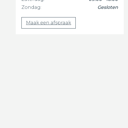
Zondag:
Gesloten
Maak een afspraak