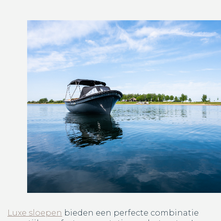
Luxe sloepen
bieden een perfecte combinatie