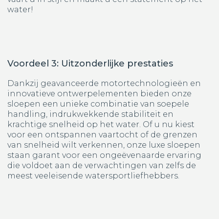
water!
Voordeel 3: Uitzonderlijke prestaties
Dankzij geavanceerde motortechnologieën en
innovatieve ontwerpelementen bieden onze
sloepen een unieke combinatie van soepele
handling, indrukwekkende stabiliteit en
krachtige snelheid op het water. Of u nu kiest
voor een ontspannen vaartocht of de grenzen
van snelheid wilt verkennen, onze luxe sloepen
staan garant voor een ongeëvenaarde ervaring
die voldoet aan de verwachtingen van zelfs de
meest veeleisende watersportliefhebbers.