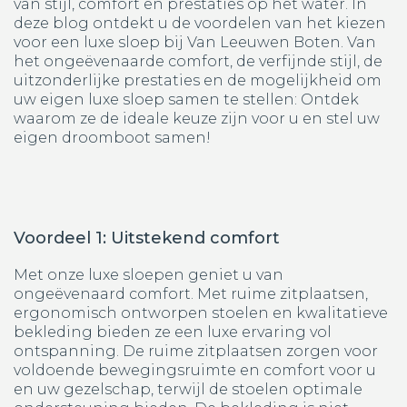
van stijl, comfort en prestaties op het water. In
deze blog ontdekt u de voordelen van het kiezen
voor een luxe sloep bij Van Leeuwen Boten. Van
het ongeëvenaarde comfort, de verfijnde stijl, de
uitzonderlijke prestaties en de mogelijkheid om
uw eigen luxe sloep samen te stellen: Ontdek
waarom ze de ideale keuze zijn voor u en stel uw
eigen droomboot samen!
Voordeel 1: Uitstekend comfort
Met onze luxe sloepen geniet u van
ongeëvenaard comfort. Met ruime zitplaatsen,
ergonomisch ontworpen stoelen en kwalitatieve
bekleding bieden ze een luxe ervaring vol
ontspanning. De ruime zitplaatsen zorgen voor
voldoende bewegingsruimte en comfort voor u
en uw gezelschap, terwijl de stoelen optimale