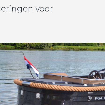
iceringen voor