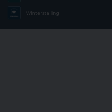
Winterstalling