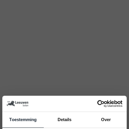
Toestemming
Details
Over