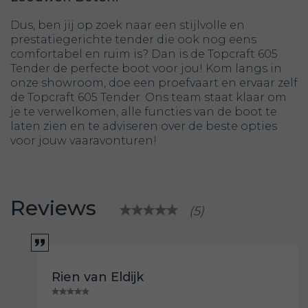
Dus, ben jij op zoek naar een stijlvolle en
prestatiegerichte tender die ook nog eens
comfortabel en ruim is? Dan is de Topcraft 605
Tender de perfecte boot voor jou! Kom langs in
onze showroom, doe een proefvaart en ervaar zelf
de Topcraft 605 Tender. Ons team staat klaar om
je te verwelkomen, alle functies van de boot te
laten zien en te adviseren over de beste opties
voor jouw vaaravonturen!
Reviews
(5)
Rien van Eldijk