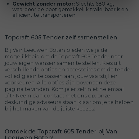
Gewicht zonder motor:
Slechts 680 kg,
waardoor de boot gemakkelijk trailerbaar is en
efficiënt te transporteren.
Topcraft 605 Tender zelf samenstellen
Bij Van Leeuwen Boten bieden we je de
mogelijkheid om de Topcraft 605 Tender naar
jouw eigen wensen samen te stellen. Kies uit
verschillende opties en accessoires om de tender
volledig aan te passen aan jouw vaarstijl en
voorkeuren. Alle opties zijn bovenaan deze
pagina te vinden. Kom je er zelf niet helemaal
uit? Neem dan contact met ons op, onze
deskundige adviseurs staan klaar om je te helpen
bij het maken van de juiste keuzes!
Ontdek de Topcraft 605 Tender bij Van
Leeuwen Boten!