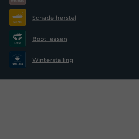
Schade herstel
Boot leasen
Winterstalling