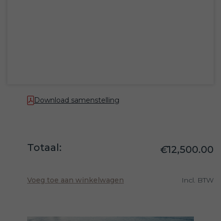
Download samenstelling
Totaal:
€
12,500.00
Voeg toe aan winkelwagen
Incl. BTW