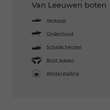
Van Leeuwen boten
Verkoop
Onderhoud
Schade herstel
Boot leasen
Winterstalling