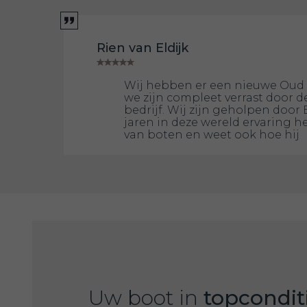
Rien van Eldijk
Wij hebben er een nieuwe Oud 
we zijn compleet verrast door de
bedrijf. Wij zijn geholpen door 
jaren in deze wereld ervaring h
van boten en weet ook hoe hij
Uw boot in
topcondit