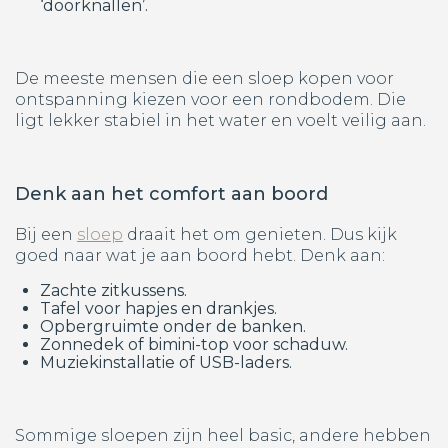
‘doorknallen’.
De meeste mensen die een sloep kopen voor
ontspanning kiezen voor een rondbodem. Die
ligt lekker stabiel in het water en voelt veilig aan.
Denk aan het comfort aan boord
Bij een
sloep
draait het om genieten. Dus kijk
goed naar wat je aan boord hebt. Denk aan:
Zachte zitkussens.
Tafel voor hapjes en drankjes.
Opbergruimte onder de banken.
Zonnedek of bimini-top voor schaduw.
Muziekinstallatie of USB-laders.
Sommige sloepen zijn heel basic, andere hebben