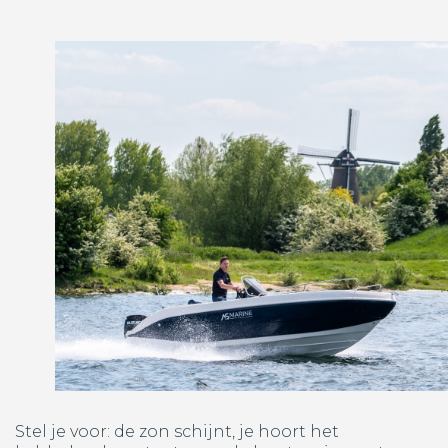
Stel je voor: de zon schijnt, je hoort het