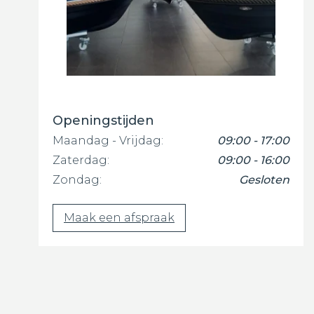
Openingstijden
Maandag - Vrijdag:
09:00 - 17:00
Zaterdag:
09:00 - 16:00
Zondag:
Gesloten
Maak een afspraak