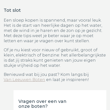
Tot slot
Een sloep kopen is spannend, maar vooral leuk.
Het is de start van heerlijke dagen op het water,
met de wind in je haren en de zon op je gezicht.
Met deze tips weet je beter waar je op moet
letten en waar je vragen over kunt stellen.
Of je nu kiest voor nieuw of gebruikt, groot of
klein, elektrisch of benzine: het allerbelangrijkste
is dat jij straks kunt genieten van jouw eigen
stukje vrijheid op het water.
Benieuwd wat bij jou past? Kom langs bij
Van Leeuwen Boten
en laat je inspireren!
Vragen over een van
onze boten?